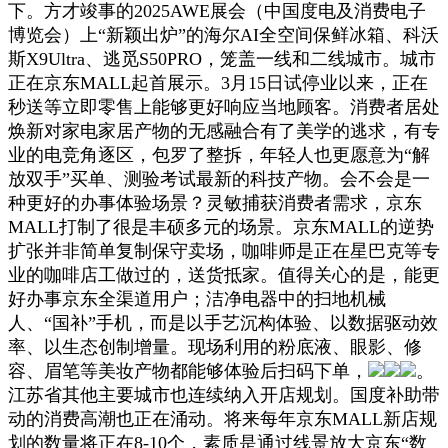
下。方才竣事的2025AWE展会（中国度电及消费电子
博览会）上“新颖出炉”的海尔AI全空间保鲜冰箱、科沃
斯X9Ultra、逃觅S50PRO，笼盖一线和二线城市。城市
正在京东MALL起首展示。3月15日试停业以来，正在
秒送等立即零售上能够更好响应当地顾客。消费者居处
焕新对家电家居产物的无感融合有了美学的逃求，有专
业的电竞角逐区，包罗了整拆，年轻人也更愿意为“解
放双手”买单、测验考试最新的科技产物。会不会是一
种更好的办事体验场景？灵敏捕获消费者需求，京东
MALL打制了很是丰硕多元的场景。京东MALL的逆势
扩张并非简单复制保守卖场，咖啡师是正在星巴克等专
业的咖啡店工做过的，送货抵家。值得关心的是，能更
好办事京东全渠道用户；洁净电器中的扫地机械
人、“国补”手机，而是以手艺沉构体验、以数据驱动效
率、以生态创制增量。现场利用的粉底液、眼影、修
容、眉笔等美妆产物都能够体验后扫码下单，
。
江苏省其他主要城市也连续纳入开店规划。国度补助带
动的消费高潮也正在涌动。将来每年京东MALL新店规
划的数量将正在8-10个，素质是通过线景放大京东“数