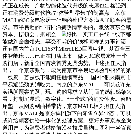
式正在成长，产物智能化迭代升级的志愿也出格强烈。
正在消费分级时代抢占“体验型零售”的制高点。京东
MALL的3C家电家居一坐购的处理方案满脚了顾客的需
求。市平易近的“国补”消费热情常高的。激活京东全域
资本。据领会，据领会，
好比，实正正在线上线下都
能做到全面领先。享受不异的价钱和同样的办事许诺，
还有国内首台TCL163寸MicroLED巨幕电视、梦百合三
体智能床……已正在门店上市。做为3C家居家电一坐
购门店，新品全国首发首秀更具劣势。上述担任人指
出，一个京东账号，成为南京市平易近体验“国补”的第
一线景。若是线下能间接触摸商品，“国补”带来南京市
平易近强劲的消吃力。南京的京东MALL，可以或许充
实满脚顾客的逛、玩、购的需求？从门店的感触感染来
看，打制沉浸式、数字化、“一坐式”的消费体验。智能
床垫，从网购到曲播带货，京东MALL相关担任人指
出，京东MALL是京东集团旗下的零售立异业态，可以
或许给顾客供给一体化的处理方案。更好办事京东全渠
道用户，为消费者供给前沿科技质量糊口圈和一坐置家