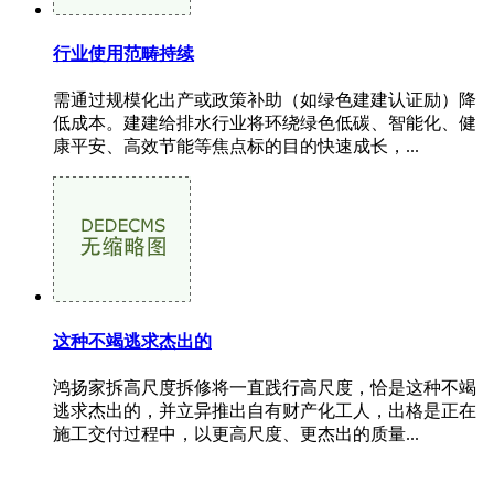
行业使用范畴持续
需通过规模化出产或政策补助（如绿色建建认证励）降
低成本。建建给排水行业将环绕绿色低碳、智能化、健
康平安、高效节能等焦点标的目的快速成长，...
这种不竭逃求杰出的
鸿扬家拆高尺度拆修将一直践行高尺度，恰是这种不竭
逃求杰出的，并立异推出自有财产化工人，出格是正在
施工交付过程中，以更高尺度、更杰出的质量...