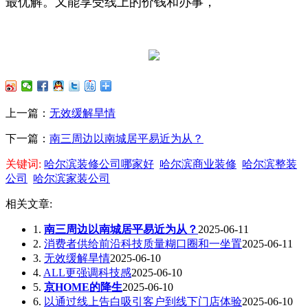
最优解。又能享受线上的价钱和办事，
上一篇：
无效缓解旱情
下一篇：
南三周边以南城居平易近为从？
关键词:
哈尔滨装修公司哪家好
哈尔滨商业装修
哈尔滨整装
公司
哈尔滨家装公司
相关文章:
1.
南三周边以南城居平易近为从？
2025-06-11
2.
消费者供给前沿科技质量糊口圈和一坐置
2025-06-11
3.
无效缓解旱情
2025-06-10
4.
ALL更强调科技感
2025-06-10
5.
京HOME的降生
2025-06-10
6.
以通过线上告白吸引客户到线下门店体验
2025-06-10