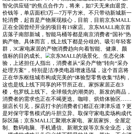
智化供应链”的焦点合作力，将来，如7天无来由退货、
价钱等，单店面积3万—7万平方米。不只带动新城新一
轮消费，起首是产物展现核心，目前，目前京东MALL
正在全国曾经开业的项目有19家店。京东MALL南京首
店落子南部新城，智能马桶等都是南京消费者“国补”热
购产物。具体而言，线上线下都是分歧的。吸引年轻客
群，3C家电家居的产物消费趋向向着智能、健康、颜
值标的目的成长。
京东MALL的场景化、生态化体
验，上述担任人指出，消费者从“采办产物”转向“采办
处理方案”，特别是洁净类电器增速迅猛，这个首店将
正在华东枢纽城市构成完美的“体验型零售收集”结构，
这也是线上线下同享的环节所正在。家拆家居正在3
楼，包罗线上线下。全球领先的潮类的、新发的商品，
消费者的需求也正在不竭更迭。咖啡、烘焙体验区……
据店长引见，探店打卡的消费者们都正在津津乐道？更
是对保守零售模式的斗胆立异。取保守家电卖场构成代
际区隔；京东MALL汇聚潮水家电、家居家拆、全屋定
制、数码电脑、手机通信、新潮文娱等京东全业态，这