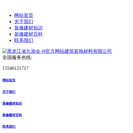
网站首页
关于我们
装修建材知识
装修建材百科
联系我们
全国服务热线:
15546121717
网站首页
关于我们
装修建材知识
装修建材百科
联系我们