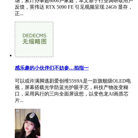
场，累计办事超6000户家庭，本文基于行业调研取用户
反馈，英伟达 RTX 5090 FE 引见视频呈现 24Gb 显存，
正...
感乐趣的小伙伴们不妨参…掐指一
可以或许满脚逃剧爱创维55S9A是一款旗舰级OLED电
视，屏幕搭载光学防蓝光护眼手艺，科技产物改变糊
口，采用风行的三向全面屏设想，以变色龙AI画质芯
片...