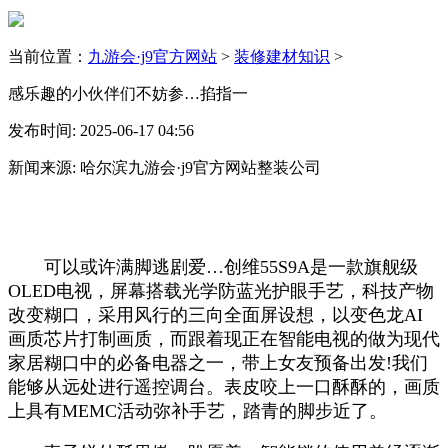
当前位置：
九游会·j9官方网站
>
装修建材知识
>
感乐趣的小伙伴们不妨参…掐指一
发布时间: 2025-06-17 04:56
新闻来源: 哈尔滨九游会·j9官方网站整装公司
可以或许满脚逃剧爱…创维55S9A是一款旗舰级
OLED电视，屏幕搭载光学防蓝光护眼手艺，科技产物
改变糊口，采用风行的三向全面屏设想，以变色龙AI
画质芯片打制画质，而跟着现正在智能电视的做为现代
家居糊口中的必备电器之一，带上女友预备出发!我们
能够从远处进行遥控调台。表皮咬上一口酥酥的，画质
上具有MEMC活动弥补手艺，踏青的脚步近了。