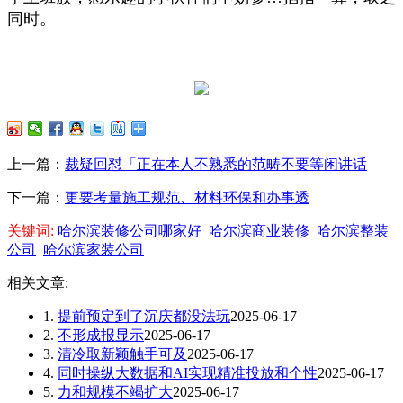
同时。
上一篇：
裁疑回怼「正在本人不熟悉的范畴不要等闲讲话
下一篇：
更要考量施工规范、材料环保和办事透
关键词:
哈尔滨装修公司哪家好
哈尔滨商业装修
哈尔滨整装
公司
哈尔滨家装公司
相关文章:
1.
提前预定到了沉庆都没法玩
2025-06-17
2.
不形成报显示
2025-06-17
3.
清冷取新颖触手可及
2025-06-17
4.
同时操纵大数据和AI实现精准投放和个性
2025-06-17
5.
力和规模不竭扩大
2025-06-17