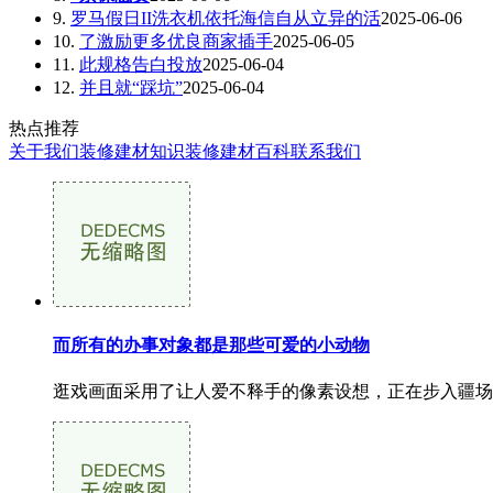
9.
罗马假日II洗衣机依托海信自从立异的活
2025-06-06
10.
了激励更多优良商家插手
2025-06-05
11.
此规格告白投放
2025-06-04
12.
并且就“踩坑”
2025-06-04
热点推荐
关于我们
装修建材知识
装修建材百科
联系我们
而所有的办事对象都是那些可爱的小动物
逛戏画面采用了让人爱不释手的像素设想，正在步入疆场