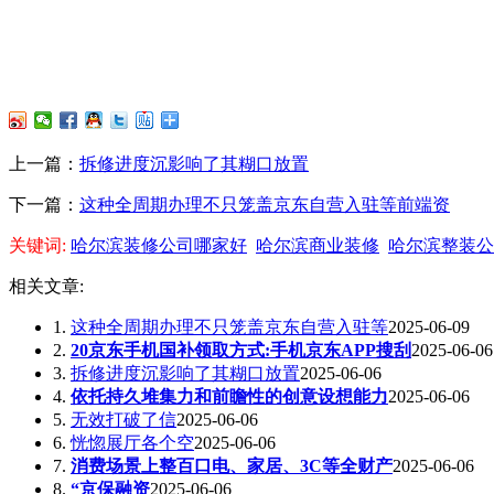
上一篇：
拆修进度沉影响了其糊口放置
下一篇：
这种全周期办理不只笼盖京东自营入驻等前端资
关键词:
哈尔滨装修公司哪家好
哈尔滨商业装修
哈尔滨整装公
相关文章:
1.
这种全周期办理不只笼盖京东自营入驻等
2025-06-09
2.
20京东手机国补领取方式:手机京东APP搜刮
2025-06-06
3.
拆修进度沉影响了其糊口放置
2025-06-06
4.
依托持久堆集力和前瞻性的创意设想能力
2025-06-06
5.
无效打破了信
2025-06-06
6.
恍惚展厅各个空
2025-06-06
7.
消费场景上整百口电、家居、3C等全财产
2025-06-06
8.
“京保融资
2025-06-06