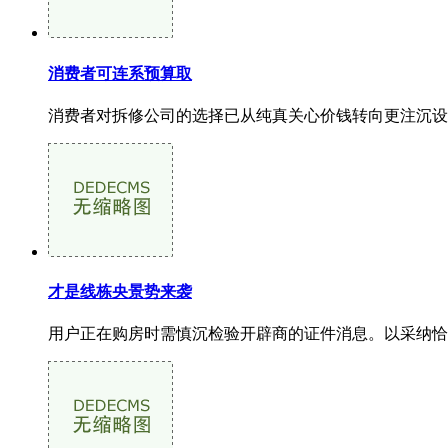
消费者可连系预算取
消费者对拆修公司的选择已从纯真关心价钱转向更注沉设
才是线栋央景势来袭
用户正在购房时需慎沉检验开辟商的证件消息。以采纳恰当