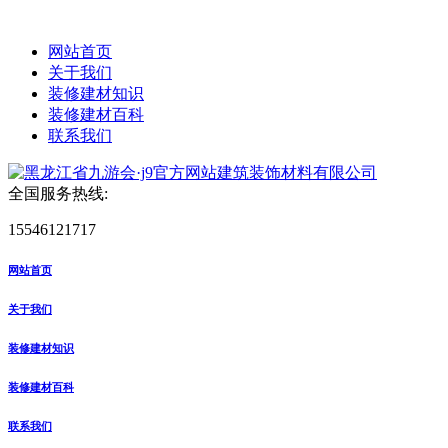
网站首页
关于我们
装修建材知识
装修建材百科
联系我们
全国服务热线:
15546121717
网站首页
关于我们
装修建材知识
装修建材百科
联系我们