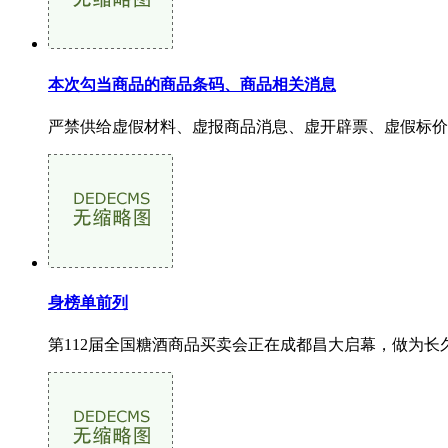
本次勾当商品的商品条码、商品相关消息
严禁供给虚假材料、虚报商品消息、虚开辟票、虚假标价
身榜单前列
第112届全国糖酒商品买卖会正在成都昌大启幕，做为长