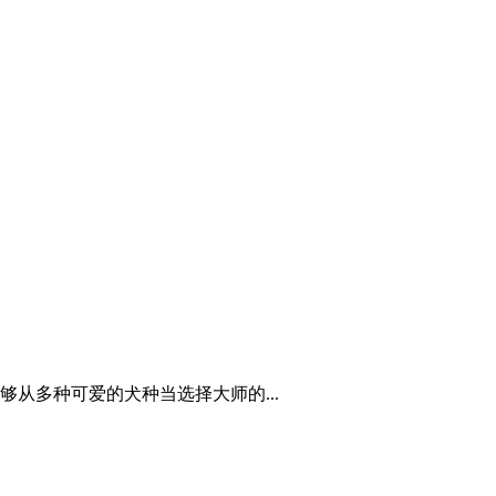
从多种可爱的犬种当选择大师的...