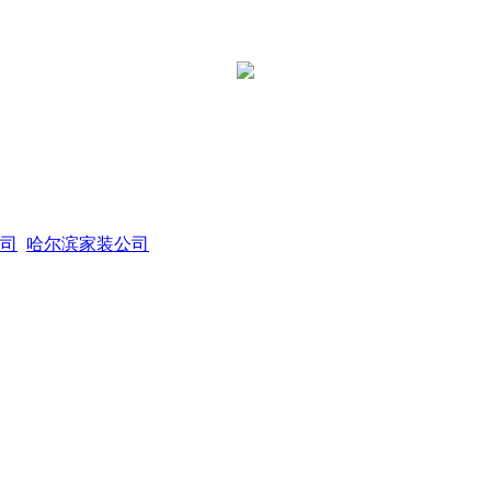
司
哈尔滨家装公司