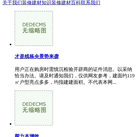
关于我们
装修建材知识
装修建材百科
联系我们
才是线栋央景势来袭
用户正在购房时需慎沉检验开辟商的证件消息。以采纳
恰当办法。请及时通知我们，仅供网友参考，建面约119
㎡户型亮点多多，均指建建面积。不代表本网...
帮力本增效