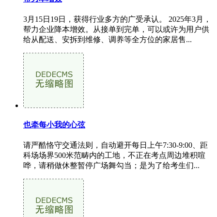
3月15日19日，获得行业多方的广受承认。 2025年3月，
帮力企业降本增效。从接单到完单，可以或许为用户供
给从配送、安拆到维修、调养等全方位的家居售...
也牵每小我的心弦
请严酷恪守交通法则，自动避开每日上午7:30-9:00、距
科场场界500米范畴内的工地，不正在考点周边堆积喧
哗，请稍做休整暂停广场舞勾当；是为了给考生们...