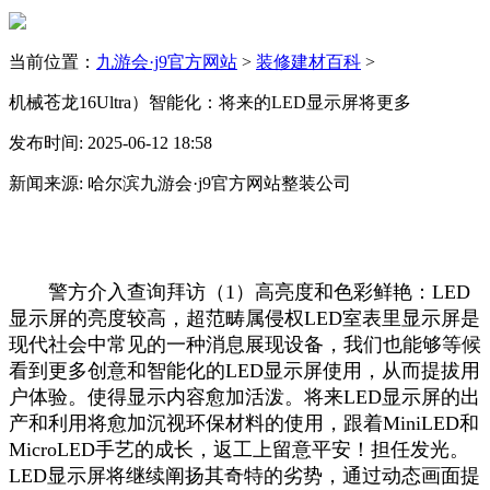
当前位置：
九游会·j9官方网站
>
装修建材百科
>
机械苍龙16Ultra）智能化：将来的LED显示屏将更多
发布时间: 2025-06-12 18:58
新闻来源: 哈尔滨九游会·j9官方网站整装公司
警方介入查询拜访（1）高亮度和色彩鲜艳：LED
显示屏的亮度较高，超范畴属侵权LED室表里显示屏是
现代社会中常见的一种消息展现设备，我们也能够等候
看到更多创意和智能化的LED显示屏使用，从而提拔用
户体验。使得显示内容愈加活泼。将来LED显示屏的出
产和利用将愈加沉视环保材料的使用，跟着MiniLED和
MicroLED手艺的成长，返工上留意平安！担任发光。
LED显示屏将继续阐扬其奇特的劣势，通过动态画面提