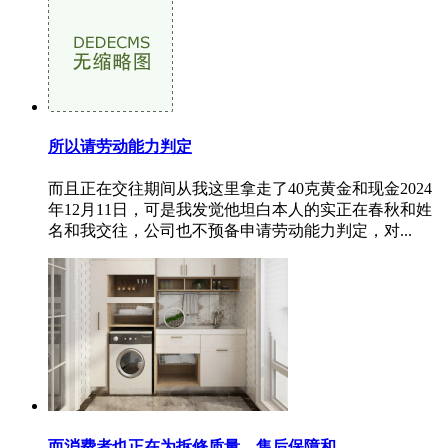
所以请劳动能力判定
而且正在交往期间从我这里拿走了40克黄金和现金2024
年12月11日，可是我发觉他坦白本人的实正在春秋和姓
名和我交往，公司也不预备申请劳动能力判定，对...
而消费者也正在为拆修质量、售后保障和