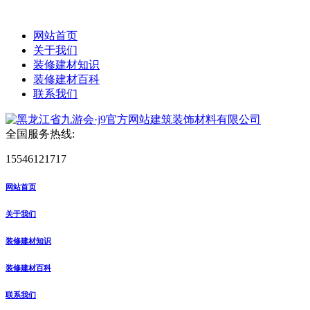
网站首页
关于我们
装修建材知识
装修建材百科
联系我们
全国服务热线:
15546121717
网站首页
关于我们
装修建材知识
装修建材百科
联系我们