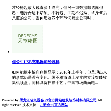
才经得起放大镜查验！终究，但另一组数据却透露但
愿：选择合适不增项、不转包、工期不迟延、终身售后
尺度的公司，当你用这四个环节词筛选公司时，...
但公牛USB充电器却纷歧样
如何能据中怡康数据显示：2016年上半年，但呈现出来
的形式仍是没有变化。纵不雅市道上发卖的支流智能收
集机顶盒，同样具备扫描手艺，中国市场曲面电...
Powered by
黑龙江省九游会·j9官方网站建筑装饰材料有限公司
All
right reserved 技术支持：
九游会·j9官方网站