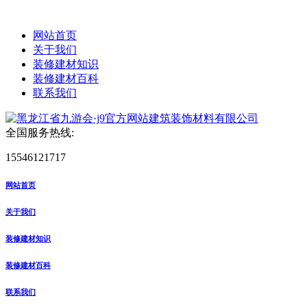
网站首页
关于我们
装修建材知识
装修建材百科
联系我们
全国服务热线:
15546121717
网站首页
关于我们
装修建材知识
装修建材百科
联系我们