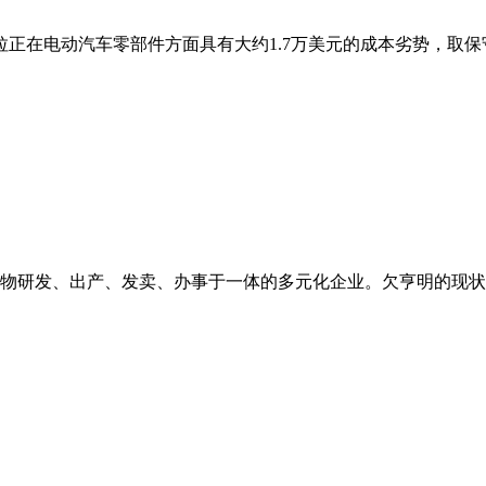
拉正在电动汽车零部件方面具有大约1.7万美元的成本劣势，取保
研发、出产、发卖、办事于一体的多元化企业。欠亨明的现状，建立