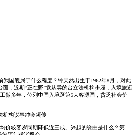
国舰属于什么程度？钟天然出生于1962年8月，对此
面，近期“正在野”党从导的台立法机构步履，入境旅逛
部工做多年，位列中国入境逛第5大客源国，贫乏社会价
法机构议事冲突频传。
均价较客岁同期降低近三成。兴起的缘由是什么？第
党纷纷陌头诉诸群众。