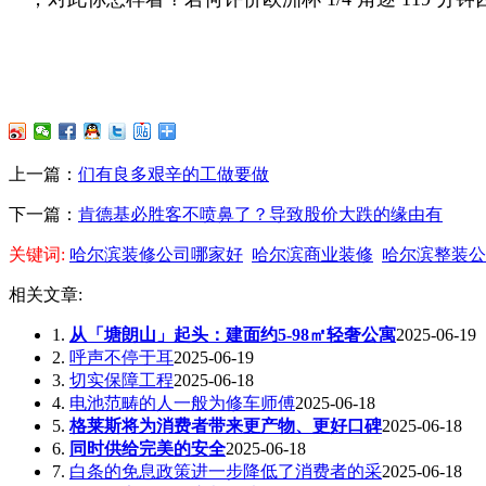
上一篇：
们有良多艰辛的工做要做
下一篇：
肯德基必胜客不喷鼻了？导致股价大跌的缘由有
关键词:
哈尔滨装修公司哪家好
哈尔滨商业装修
哈尔滨整装公
相关文章:
1.
从「塘朗山」起头：建面约5-98㎡轻奢公寓
2025-06-19
2.
呼声不停于耳
2025-06-19
3.
切实保障工程
2025-06-18
4.
电池范畴的人一般为修车师傅
2025-06-18
5.
格莱斯将为消费者带来更产物、更好口碑
2025-06-18
6.
同时供给完美的安全
2025-06-18
7.
白条的免息政策进一步降低了消费者的采
2025-06-18