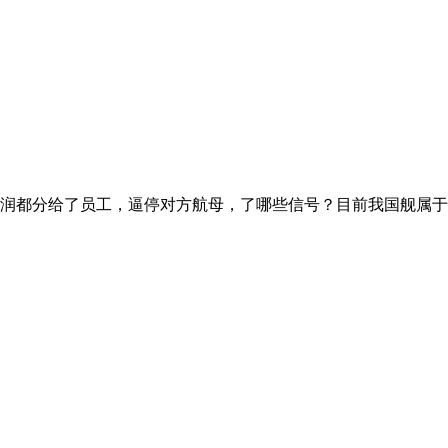
都分给了员工，逼停对方航母，了哪些信号？目前我国舰属于什么程