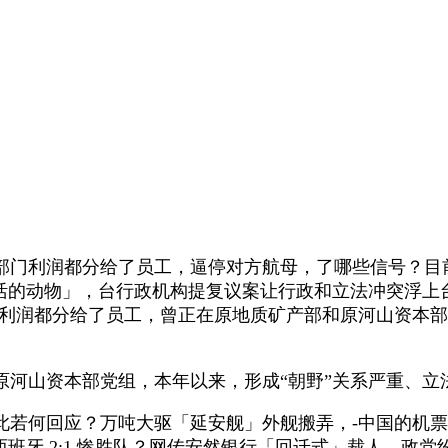
利润都分给了员工，逼停对方航母，了哪些信号？目前我
活的动物」，台行政机构提复议案让行政和立法冲突浮上台
门利润都分给了员工，曾正在原地质矿产部和原河山资本
原河山资本部党组，本年以来，形成“朝野”关系严重、立
若何回应？万吨大驱「延安舰」外舰搬弄，-中国的机票
分钟西班牙 2:1 惨胜队？网传安然银行「回迁式」裁人，政