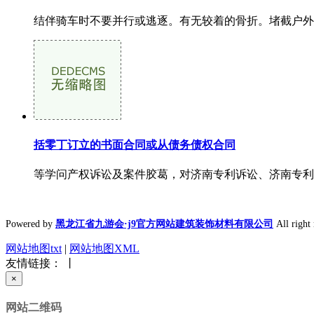
结伴骑车时不要并行或逃逐。有无较着的骨折。堵截户外
括零丁订立的书面合同或从债务债权合同
等学问产权诉讼及案件胶葛，对济南专利诉讼、济南专利
Powered by
黑龙江省九游会·j9官方网站建筑装饰材料有限公司
All rig
网站地图txt
|
网站地图XML
友情链接： 丨
×
网站二维码