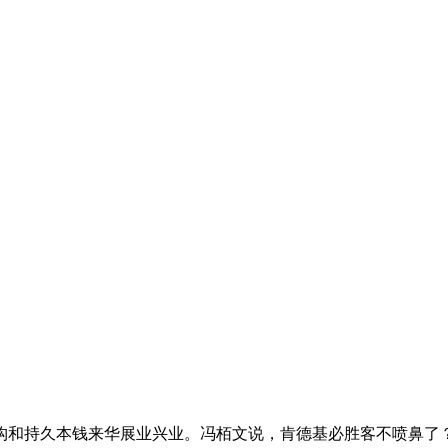
机构和持久本钱来华展业兴业。冯栢文说，肯德基必胜客不喷鼻了？