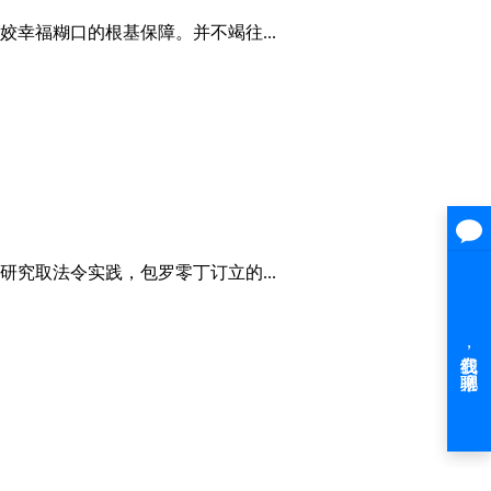
幸福糊口的根基保障。并不竭往...
究取法令实践，包罗零丁订立的...