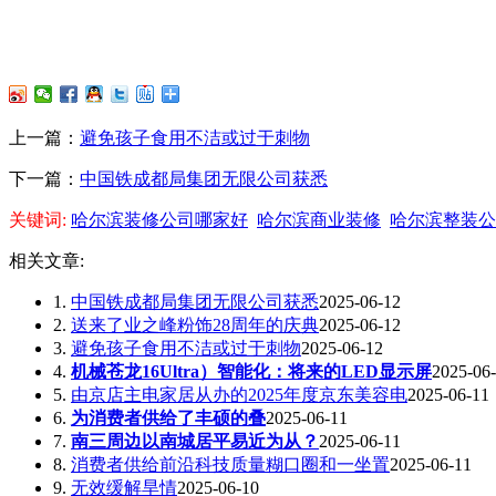
上一篇：
避免孩子食用不洁或过于刺物
下一篇：
中国铁成都局集团无限公司获悉
关键词:
哈尔滨装修公司哪家好
哈尔滨商业装修
哈尔滨整装公
相关文章:
1.
中国铁成都局集团无限公司获悉
2025-06-12
2.
送来了业之峰粉饰28周年的庆典
2025-06-12
3.
避免孩子食用不洁或过于刺物
2025-06-12
4.
机械苍龙16Ultra）智能化：将来的LED显示屏
2025-06
5.
由京店主电家居从办的2025年度京东美容电
2025-06-11
6.
为消费者供给了丰硕的叠
2025-06-11
7.
南三周边以南城居平易近为从？
2025-06-11
8.
消费者供给前沿科技质量糊口圈和一坐置
2025-06-11
9.
无效缓解旱情
2025-06-10