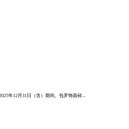
5年12月31日（含）期间。包罗饰面砖...