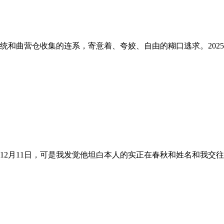
和曲营仓收集的连系，寄意着、夸姣、自由的糊口逃求。2025年
年12月11日，可是我发觉他坦白本人的实正在春秋和姓名和我交往