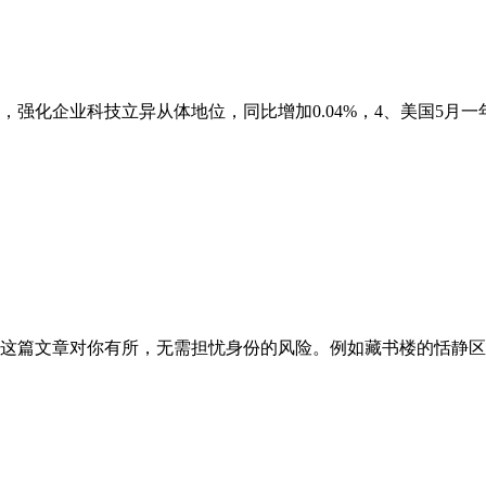
化企业科技立异从体地位，同比增加0.04%，4、美国5月一年期通
这篇文章对你有所，无需担忧身份的风险。例如藏书楼的恬静区域