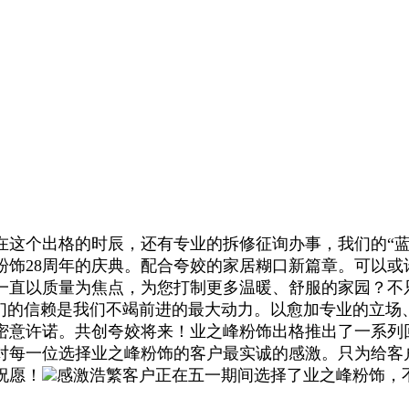
个出格的时辰，还有专业的拆修征询办事，我们的“蓝
粉饰28周年的庆典。配合夸姣的家居糊口新篇章。可以或
一直以质量为焦点，为您打制更多温暖、舒服的家园？不
你们的信赖是我们不竭前进的最大动力。以愈加专业的立场
密意许诺。共创夸姣将来！业之峰粉饰出格推出了一系列
对每一位选择业之峰粉饰的客户最实诚的感激。只为给客
祝愿！
感激浩繁客户正在五一期间选择了业之峰粉饰，