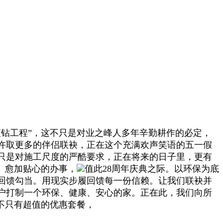
钻工程”，这不只是对业之峰人多年辛勤耕作的必定，
许取更多的伴侣联袂，正在这个充满欢声笑语的五一假
只是对施工尺度的严酷要求，正在将来的日子里，更有
、愈加贴心的办事，
值此28周年庆典之际。以环保为底
回馈勾当。用现实步履回馈每一份信赖。让我们联袂并
户打制一个环保、健康、安心的家。正在此，我们向所
不只有超值的优惠套餐，