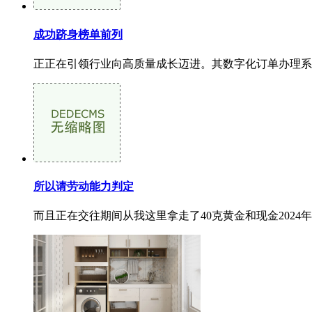
成功跻身榜单前列
正正在引领行业向高质量成长迈进。其数字化订单办理系统
所以请劳动能力判定
而且正在交往期间从我这里拿走了40克黄金和现金2024